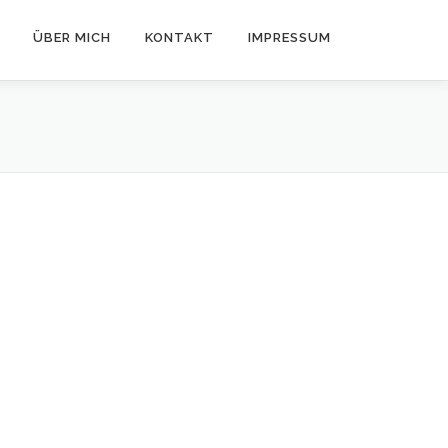
ÜBER MICH
KONTAKT
IMPRESSUM