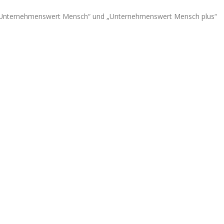
 „Unternehmenswert Mensch“ und „Unternehmenswert Mensch plus“